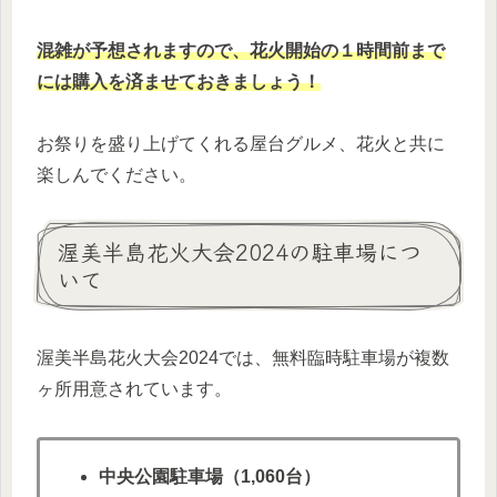
混雑が予想されますので、花火開始の１時間前まで
には購入を済ませておきましょう！
お祭りを盛り上げてくれる屋台グルメ、花火と共に
楽しんでください。
渥美半島花火大会2024の駐車場につ
いて
渥美半島花火大会2024では、無料臨時駐車場が複数
ヶ所用意されています。
中央公園駐車場（1,060台）