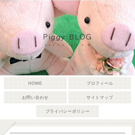
Piggy BLOG
HOME
プロフィール
お問い合わせ
サイトマップ
プライバシーポリシー