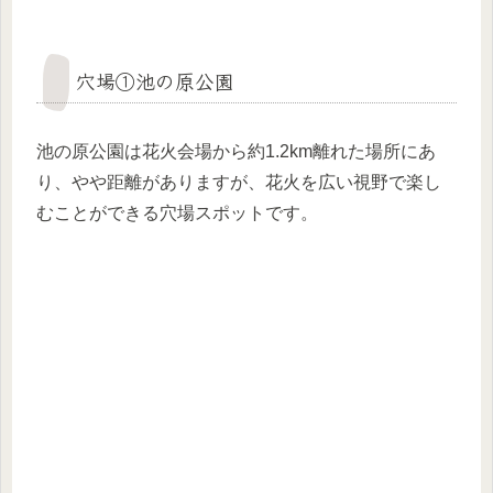
穴場①池の原公園
池の原公園は花火会場から約1.2km離れた場所にあ
り、やや距離がありますが、花火を広い視野で楽し
むことができる穴場スポットです。