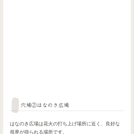
穴場②はなのき広場
はなのき広場は花火の打ち上げ場所に近く、良好な
視界が得られる場所です
。