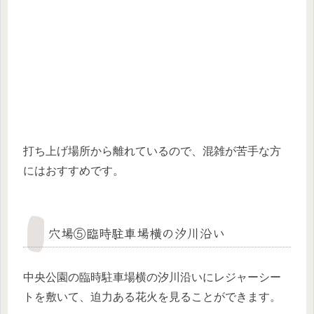
打ち上げ場所から離れているので、混雑が苦手な方
にはおすすめです。
穴場⑤臨時駐車場横の汐川沿い
中央公園の臨時駐車場横の汐川沿いにレジャーシー
トを敷いて、迫力ある花火を見ることができます。