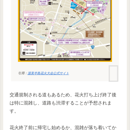
引用：
渥美半島花火大会公式サイト
交通規制される道もあるため、花火打ち上げ終了後
は特に混雑し、道路も渋滞することが予想されま
す。
花火終了前に帰宅し始めるか、混雑が落ち着いてか