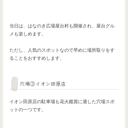
当日は、はなのき広場屋台村も開催され、屋台グル
メも楽しめます。
ただし、人気のスポットなので早めに場所取りをす
ることをおすすめします。
穴場③イオン田原店
イオン田原店の駐車場も花火鑑賞に適した穴場スポ
ットの一つです
。