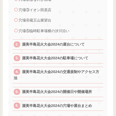
穴場③イオン田原店
穴場④蔵王山展望台
穴場⑤臨時駐車場横の汐川沿い
渥美半島花火大会2024の屋台について
渥美半島花火大会2024の駐車場について
渥美半島花火大会2024の交通規制やアクセス方
法
渥美半島花火大会2024の開催日や開催場所
渥美半島花火大会2024の穴場や屋台まとめ