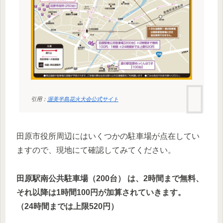
引用：
渥美半島花火大会公式サイト
田原市役所周辺にはいくつかの駐車場が点在してい
ますので、現地にて確認してみてください。
田原駅南公共駐車場（200台） は、2時間まで無料、
それ以降は1時間100円が加算されていきます。
（24時間までは上限520円）