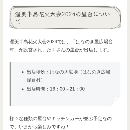
渥美半島花火大会2024の屋台につい
て
渥美半島花火大会2024では、「はなのき屋広場台
村」が設営され、たくさんの屋台が出店します。
出店場所：はなのき広場（はなのき広場
屋台村）
出店時間：16：00～21：00
様々な種類の屋台やキッチンカーが並ぶ予定なの
で、いまから楽しみですね！