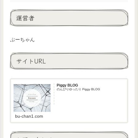
運営者
ぶーちゃん
サイトURL
Piggy BLOG
のんびりゆったり Piggy BLOG
bu-chan1.com