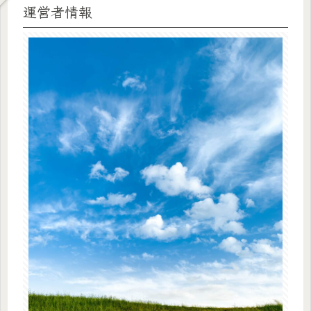
運営者情報