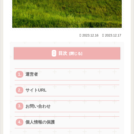
2023.12.16
2023.12.17
目次
運営者
サイトURL
お問い合わせ
個人情報の保護