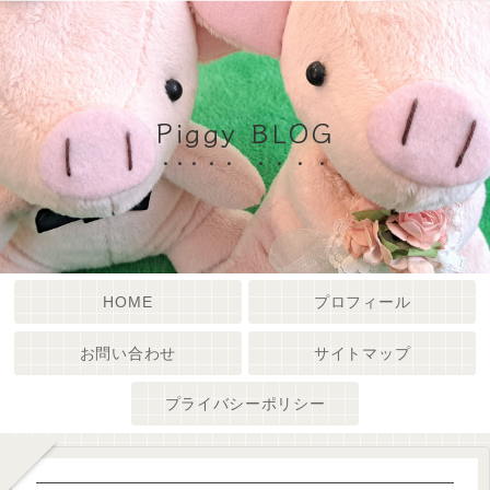
Piggy BLOG
HOME
プロフィール
お問い合わせ
サイトマップ
プライバシーポリシー