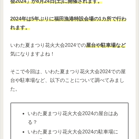
会2024」が8月24日(土)に開催されます。
2024年は5年ぶりに福田漁港特設会場の1カ所で行わ
れます。
いわた夏まつり花火大会2024での
屋台や駐車場など
気になりますよね！
そこで今回は、いわた夏まつり花火大会2024での屋
台や駐車場など、以下のことについて調べてみまし
た。
いわた夏まつり花火大会2024の屋台はあ
る？
いわた夏まつり花火大会2024の駐車場に