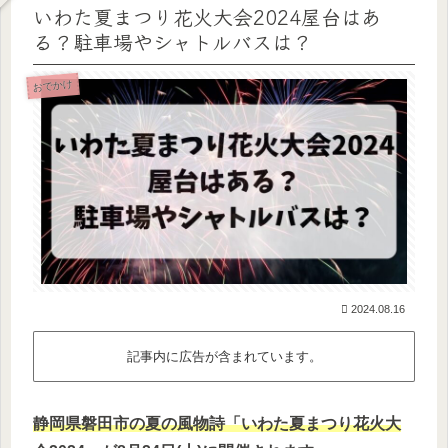
いわた夏まつり花火大会2024屋台はあ
る？駐車場やシャトルバスは？
おでかけ
2024.08.16
記事内に広告が含まれています。
静岡県磐田市の夏の風物詩「いわた夏まつり花火大