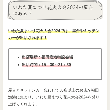
いわた夏まつり花火大会2024の屋台
はある？
いわた夏まつり花火大会2024では、屋台やキッチン
カーが出店されます！
出店場所：福田漁港特設会場
出店時間：15：30～21：30
屋台とキッチンカー合わせて30店以上のお店が福田
漁港に集まり、いわた夏まつり花火大会2024を盛り
上げてくれます。