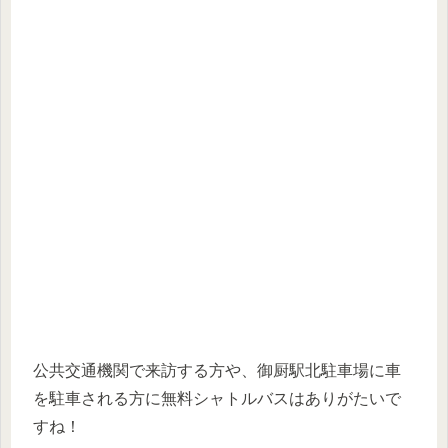
公共交通機関で来訪する方や、御厨駅北駐車場に車
を駐車される方に無料シャトルバスはありがたいで
すね！