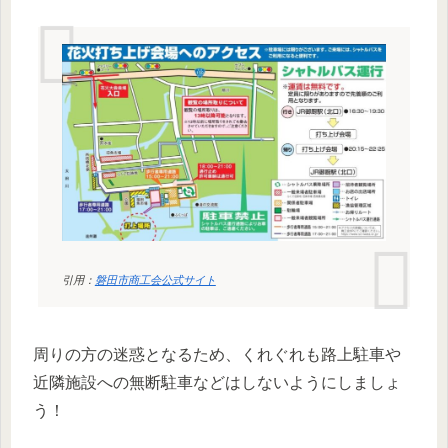
引用：
磐田市商工会公式サイト
周りの方の迷惑となるため、くれぐれも路上駐車や
近隣施設への無断駐車などはしないようにしましょ
う！