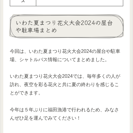
ス
いわた夏まつり花火大会2024の屋台
や駐車場まとめ
今回は、いわた夏まつり花火大会2024の屋台や駐車
場、シャトルバス情報についてまとめました。
いわた夏まつり花火大会2024では、毎年多くの人が
訪れ、夜空を彩る花火と共に夏の終わりを感じるこ
とができます。
今年は５年ぶりに福田漁港で行われるため、みなさ
んぜひ足を運んでみてください！