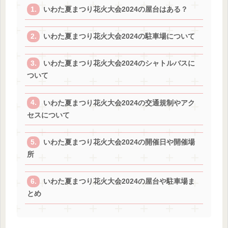
いわた夏まつり花火大会2024の屋台はある？
いわた夏まつり花火大会2024の駐車場について
いわた夏まつり花火大会2024のシャトルバスに
ついて
いわた夏まつり花火大会2024の交通規制やアク
セスについて
いわた夏まつり花火大会2024の開催日や開催場
所
いわた夏まつり花火大会2024の屋台や駐車場ま
とめ