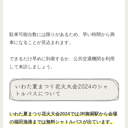
駐車可能台数には限りがあるため、早い時間から満
車になることが見込まれます。
できるだけ早めに到着するか、公共交通機関を利用
して来訪しましょう。
いわた夏まつり花火大会2024のシャ
トルバスについて
いわた夏まつり花火大会2024ではJR御厨駅から会場
の福田漁港まで
は
無料シャトルバスが出ています。