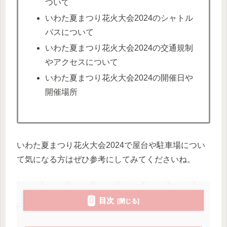
ついて
いわた夏まつり花火大会2024のシャトル
バスについて
いわた夏まつり花火大会2024の交通規制
やアクセスについて
いわた夏まつり花火大会2024の開催日や
開催場所
いわた夏まつり花火大会2024で屋台や駐車場につい
て気になる方はぜひ参考にしてみてくださいね。
目次