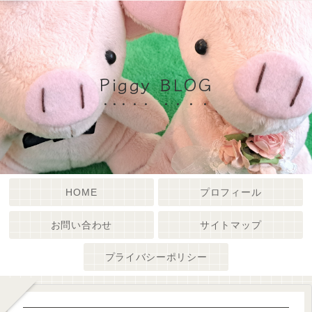
Piggy BLOG
HOME
プロフィール
お問い合わせ
サイトマップ
プライバシーポリシー