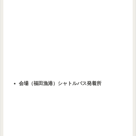
会場（福田漁港）シャトルバス発着所