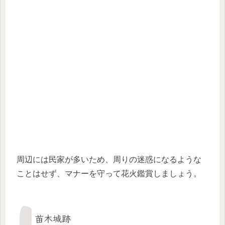
周辺には民家が多いため、周りの迷惑になるような
ことはせず、マナーを守って花火鑑賞しましょう。
苗木城跡