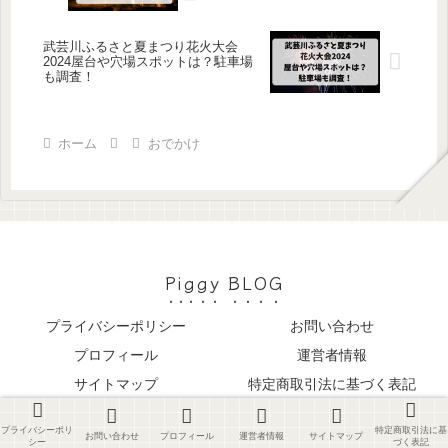
武芸川ふるさと夏まつり花火大会
2024屋台や穴場スポットは？駐車場
も調査！
ホーム
おでかけ
Piggy BLOG
プライバシーポリシー
お問い合わせ
プロフィール
運営者情報
サイトマップ
特定商取引法に基づく表記
© 2023 Piggy BLOG.
プライバシーポリ
特定商取引法に基
お問い合わせ
プロフィール
運営者情報
サイトマップ
シー
づく表記