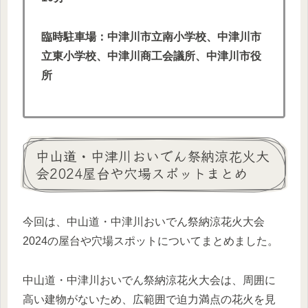
臨時駐車場：中津川市立南小学校、中津川市
立東小学校、中津川商工会議所、中津川市役
所
中山道・中津川おいでん祭納涼花火大
会2024屋台や穴場スポットまとめ
今回は、中山道・中津川おいでん祭納涼花火大会
2024の屋台や穴場スポットについてまとめました。
中山道・中津川おいでん祭納涼花火大会は、周囲に
高い建物がないため、広範囲で迫力満点の花火を見