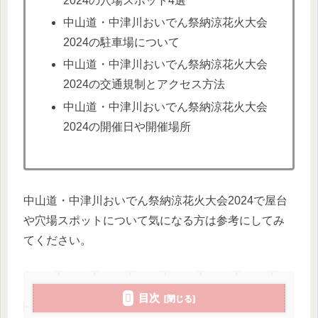
2024の穴場スポット4選
中山道・中津川おいでん祭納涼花火大会
2024の駐車場について
中山道・中津川おいでん祭納涼花火大会
2024の交通規制とアクセス方法
中山道・中津川おいでん祭納涼花火大会
2024の開催日や開催場所
中山道・中津川おいでん祭納涼花火大会2024で屋台
や穴場スポットについて気になる方は参考にしてみ
てください。
目次