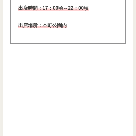
出店時間：17：00頃～22：00頃
出店場所：本町公園内