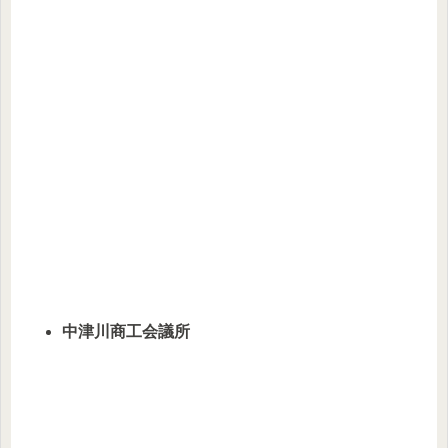
中津川商工会議所