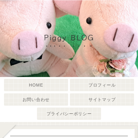
Piggy BLOG
HOME
プロフィール
お問い合わせ
サイトマップ
プライバシーポリシー