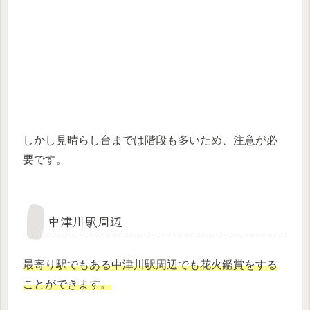
しかし見晴らし台までは階段も多いため、注意が必
要です。
中津川駅周辺
最寄り駅でもある中津川駅周辺でも花火鑑賞をする
ことができます。