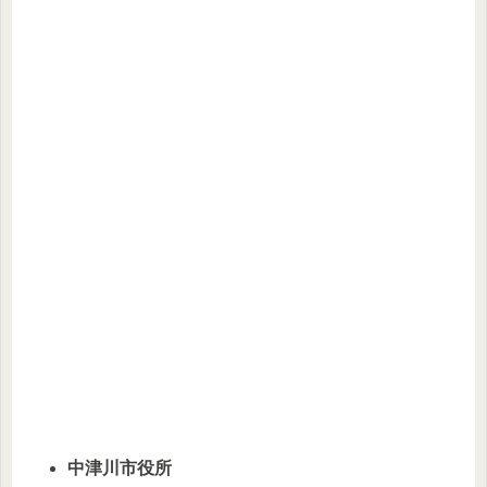
中津川市役所