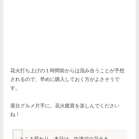
花火打ち上げの１時間前からは混み合うことが予想
されるので、早めに購入しておく方がよさそうで
す。
屋台グルメ片手に、花火鑑賞を楽しんでください
ね！
ところ変わり…本日は、中津川の花火🎇