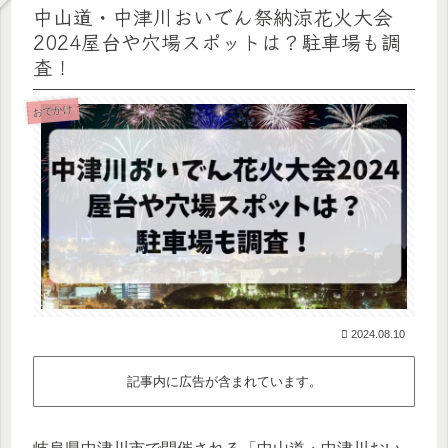
中山道・中津川おいでん祭納涼花火大会
2024屋台や穴場スポットは？駐車場も調
査！
おでかけ
2024.08.10
記事内に広告が含まれています。