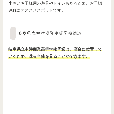
小さいお子様用の遊具やトイレもあるため、お子様
連れにオススメスポットです。
岐阜県立中津商業高等学校周辺
岐阜県立中津商業高等学校
周辺
は、高台に位置して
いるため、花火全体を見ることができます。