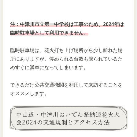
注：中津川市立第一中学校は工事のため、
2024年
は
臨時駐車場として利用できません。
臨時駐車場は、花火打ち上げ場所から少し離れた場
所にありますが、停められる台数も限られているた
めすぐに満車になってしまいます。
できるだけ公共交通機関を利用して来訪することを
オススメします。
中山道・中津川おいでん祭納涼花火大
会2024の交通規制とアクセス方法