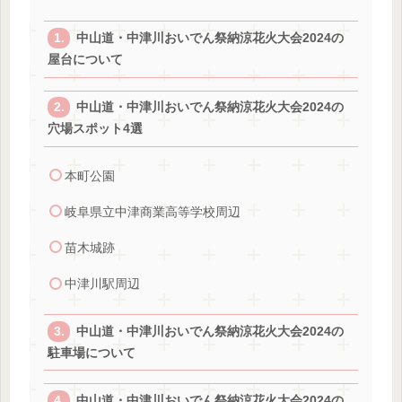
中山道・中津川おいでん祭納涼花火大会2024の
屋台について
中山道・中津川おいでん祭納涼花火大会2024の
穴場スポット4選
本町公園
岐阜県立中津商業高等学校周辺
苗木城跡
中津川駅周辺
中山道・中津川おいでん祭納涼花火大会2024の
駐車場について
中山道・中津川おいでん祭納涼花火大会2024の