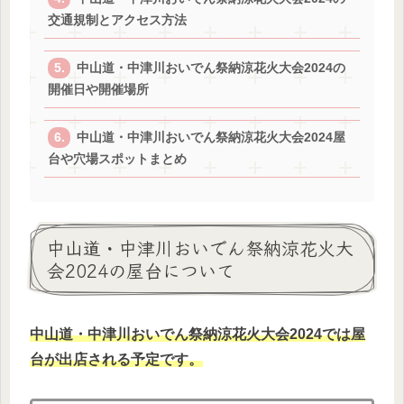
交通規制とアクセス方法
中山道・中津川おいでん祭納涼花火大会2024の
開催日や開催場所
中山道・中津川おいでん祭納涼花火大会2024屋
台や穴場スポットまとめ
中山道・中津川おいでん祭納涼花火大
会2024の屋台について
中山道・中津川おいでん祭納涼花火大会2024では
屋
台が出店される予定です。