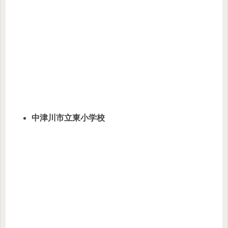
中津川市立東小学校