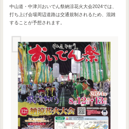
中山道・中津川おいでん祭納涼花火大会2024では、
打ち上げ会場周辺道路は交通規制されるため、混雑
することが予想されます。