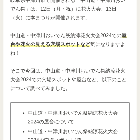
岐阜県中津川市で開催される「中山道・中津川おい
でん祭」は、12日（月・祝）に花火大会、13日
（火）に本まつりが開催されます。
中山道・中津川おいでん祭納涼花火大会2024での
屋
台や花火の見える穴場スポットなど
気になりますよ
ね！
そこで今回は、中山道・中津川おいでん祭納涼花火
大会2024での穴場スポットや屋台など、以下のこと
について調べてみました。
中山道・中津川おいでん祭納涼花火大会
2024の屋台について
中山道・中津川おいでん祭納涼花火大会