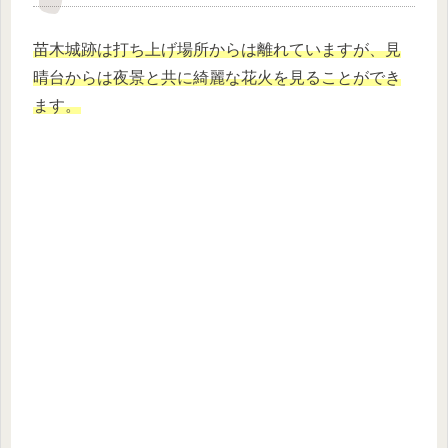
苗木城跡は打ち上げ場所からは離れていますが、見
晴台からは夜景と共に綺麗な花火を見ることができ
ます。