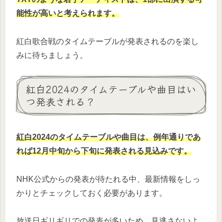
能性が高いと考えられます。
紅白歌合戦のタイムテーブルが発表されるのを楽し
みに待ちましょう。
紅白2024のタイムテーブルや曲目はい
つ発表される？
紅白2024のタイムテーブルや曲目は、例年通りであ
れば12月中旬から下旬に発表される見込みです。
NHK公式からの発表が待たれる中、最新情報をしっ
かりとチェックしておく必要があります。
放送日ギリギリでの発表が多いため、見逃さないよ