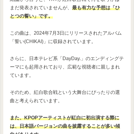
まだ発表されていませんが、
最も有力な予想は「ひ
とつの誓い」です。
この曲は、2024年7月3日にリリースされたアルバム
「誓い(CHIKAI)」に収録されています。
さらに、日本テレビ系「DayDay.」のエンディングテ
ーマにも起用されており、広範な視聴者に親しまれ
ています。
そのため、紅白歌合戦という大舞台にぴったりの選
曲と考えられています。
また、KPOPアーティストが紅白に初出演する際に
は、日本語バージョンの曲を披露することが多い傾