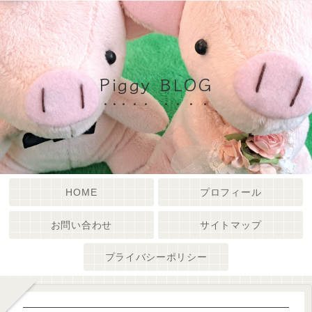
Piggy BLOG
HOME
プロフィール
お問い合わせ
サイトマップ
プライバシーポリシー