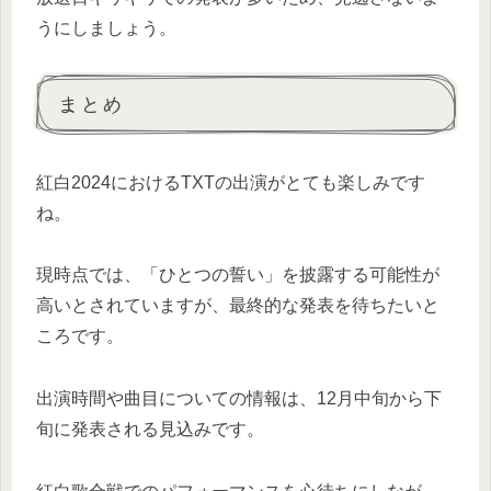
うにしましょう。
まとめ
紅白2024におけるTXTの出演がとても楽しみです
ね。
現時点では、「ひとつの誓い」を披露する可能性が
高いとされていますが、最終的な発表を待ちたいと
ころです。
出演時間や曲目についての情報は、12月中旬から下
旬に発表される見込みです。