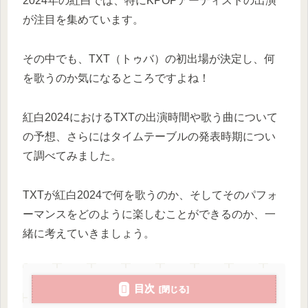
2024年の紅白では、特にKPOPアーティストの出演
が注目を集めています。
その中でも、TXT（トゥバ）の初出場が決定し、何
を歌うのか気になるところですよね！
紅白2024におけるTXTの出演時間や歌う曲について
の予想、さらにはタイムテーブルの発表時期につい
て調べてみました。
TXTが紅白2024で何を歌うのか、そしてそのパフォ
ーマンスをどのように楽しむことができるのか、一
緒に考えていきましょう。
目次