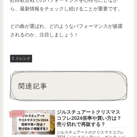
紅白歌合戦でのパフォーマンスを心待ちにしなが
ら、最新情報をチェックし続けることが重要です。
どの曲が選ばれ、どのようなパフォーマンスが披露
されるのか、注目しましょう！
トレンド
関連記事
ジルスチュアートクリスマス
トレンド
コフレ2024倍率や買い方は？
売り切れで再販する？
ジルスチュアートのクリスマスコフレ