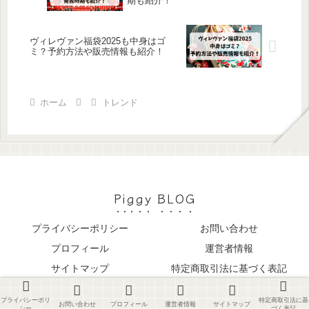
期も紹介！
ヴィレヴァン福袋2025も中身はゴ
ミ？予約方法や販売情報も紹介！
ホーム
トレンド
Piggy BLOG
プライバシーポリシー
お問い合わせ
プロフィール
運営者情報
サイトマップ
特定商取引法に基づく表記
© 2023 Piggy BLOG.
プライバシーポリ
特定商取引法に基
お問い合わせ
プロフィール
運営者情報
サイトマップ
シー
づく表記