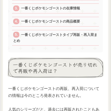
一番くじポケモンゴーストの在庫情報
一番くじポケモンゴーストの商品概要
一番くじポケモンゴーストタイプ再販・再入荷ま
とめ
一番くじポケモンゴーストが売り切れ
で再販や再入荷は？
一番くじポケモンゴーストの再販、再入荷について
の情報は今のところ発表されていません。
人気のシリーズだと、過去には再販されたこともあ