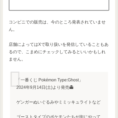
コンビニでの販売は、今のところ発表されていませ
ん。
店舗によってはXで取り扱いを発信していることもあ
るので、こまめにチェックしてみるといいかもしれ
ません。
「一番くじ Pokémon Type:Ghost」
2024年9月14日(土)より発売👻
ゲンガーぬいぐるみやミミッキュライトなど
ゴーストタイプのポケモンたちが街にやって