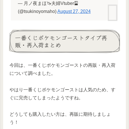
— 月ノ夜まほ🦄夫婦Vtuber🎴
(@tsukinoyomaho)
August 27, 2024
一番くじポケモンゴーストタイプ再
販・再入荷まとめ
今回は、一番くじポケモンゴーストの再販・再入荷
について調べました。
やはり一番くじポケモンゴーストは人気のため、す
ぐに完売してしまったようですね。
どうしても購入したい方は、再販に期待しましょ
う！