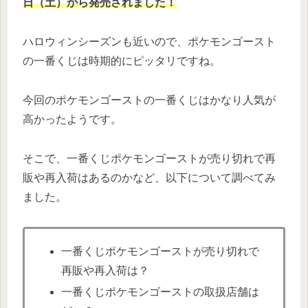
日（土）から発売されました！
ハロウィンシーズンも近いので、ポケモンゴースト
の一番くじは時期的にピッタリですね。
今回のポケモンゴーストの一番くじはかなり人気が
高かったようです。
そこで、一番くじポケモンゴーストが売り切れで再
販や再入荷はあるのかなど、以下について調べてみ
ました。
一番くじポケモンゴーストが売り切れで
再販や再入荷は？
一番くじポケモンゴーストの取扱店舗は