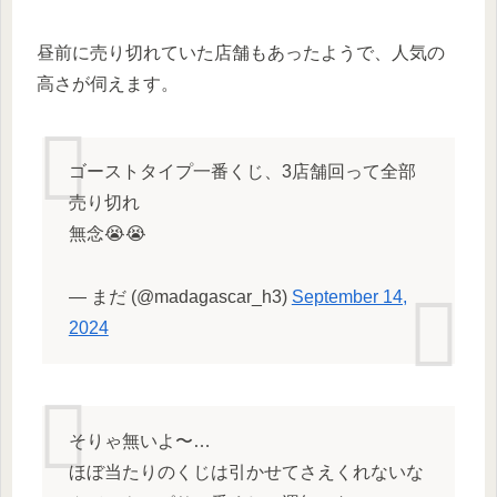
昼前に売り切れていた店舗もあったようで、人気の
高さが伺えます。
ゴーストタイプ一番くじ、3店舗回って全部
売り切れ
無念😭😭
— まだ (@madagascar_h3)
September 14,
2024
そりゃ無いよ〜…
ほぼ当たりのくじは引かせてさえくれないな