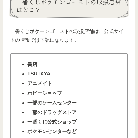
一番くじポケモンゴーストの取扱店舗
はどこ？
一番くじポケモンゴーストの取扱店舗は、公式サイ
トの情報では下記になります。
書店
TSUTAYA
アニメイト
ホビーショップ
一部のゲームセンター
一部のドラッグストア
一番くじ公式ショップ
ポケモンセンターなど