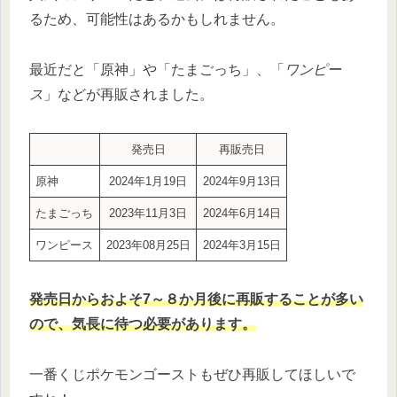
るため、可能性はあるかもしれません。
最近だと「原神」や「たまごっち」、「
ワンピー
ス
」などが再販されました。
発売日
再販売日
原神
2024年1月19日
2024年9月13日
たまごっち
2023年11月3日
2024年6月14日
ワンピース
2023年08月25日
2024年3月15日
発売日からおよそ7～８か月後に再販することが多い
ので、気長に待つ必要があります。
一番くじポケモンゴーストもぜひ再販してほしいで