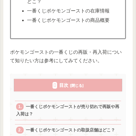
どこ？
一番くじポケモンゴーストの在庫情報
一番くじポケモンゴーストの商品概要
ポケモンゴーストの一番くじの再販・再入荷につい
て知りたい方は参考にしてみてください。
目次
一番くじポケモンゴーストが売り切れで再販や再
入荷は？
一番くじポケモンゴーストの取扱店舗はどこ？