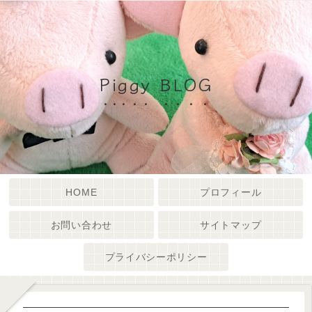
Piggy BLOG
HOME
プロフィール
お問い合わせ
サイトマップ
プライバシーポリシー