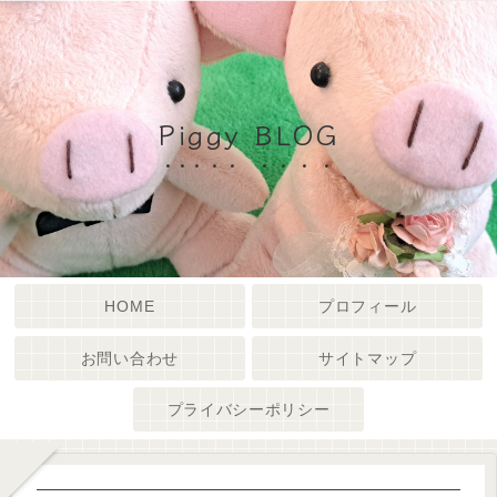
Piggy BLOG
HOME
プロフィール
お問い合わせ
サイトマップ
プライバシーポリシー