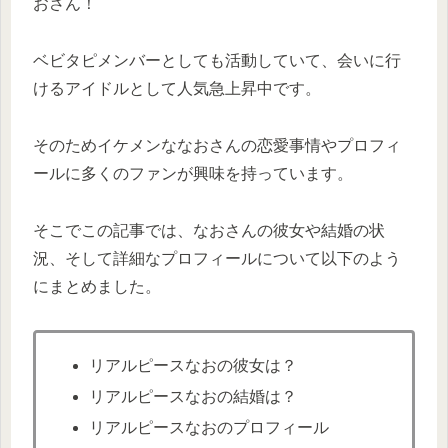
おさん！
ベビタピメンバーとしても活動していて、会いに行
けるアイドルとして人気急上昇中です。
そのためイケメンななおさんの恋愛事情やプロフィ
ールに多くのファンが興味を持っています。
そこでこの記事では、なおさんの彼女や結婚の状
況、そして詳細なプロフィールについて以下のよう
にまとめました。
リアルピースなおの彼女は？
リアルピースなおの結婚は？
リアルピースなおのプロフィール