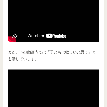
また、下の動画内では「子どもは欲しいと思う」と
も話しています。