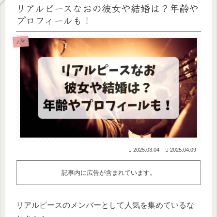
リアルピースなおの彼女や結婚は？年齢や
プロフィールも！
人物
2025.03.04
2025.04.09
記事内に広告が含まれています。
リアルピースのメンバーとして人気を集めているな