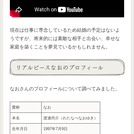
現在は仕事に専念しているため結婚の予定はないよ
うですが、将来的には素敵な相手と出会い、幸せな
家庭を築くことを夢見ているかもしれません。
リアルピースなおのプロフィール
なおさんのプロフィールについて調べてみました。
愛称
なお
本名
渡邊尚介（わたなべなおゆき）
生年月日
1997年7月9日