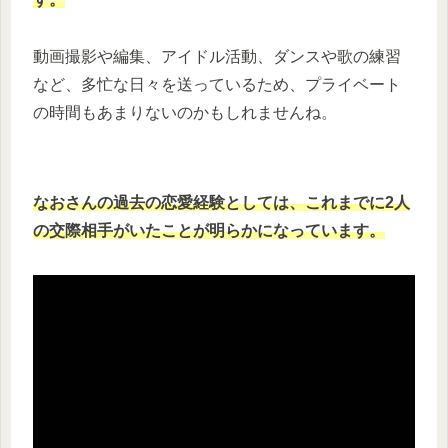
動画撮影や編集、アイドル活動、ダンスや歌の練習
など、多忙な日々を送っているため、プライベート
の時間もあまりないのかもしれませんね。
なおさんの過去の恋愛経験としては、これまでに2人
の交際相手がいたことが明らかになっています。