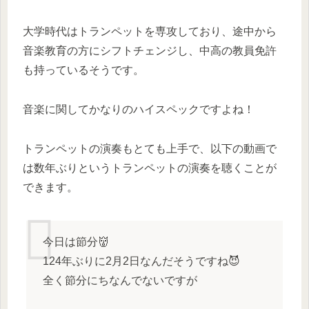
大学時代はトランペットを専攻しており、途中から
音楽教育の方にシフトチェンジし、中高の教員免許
も持っているそうです。
音楽に関してかなりのハイスペックですよね！
トランペットの演奏もとても上手で、以下の動画で
は数年ぶりというトランペットの演奏を聴くことが
できます。
今日は節分👹
124年ぶりに2月2日なんだそうですね😈
全く節分にちなんでないですが