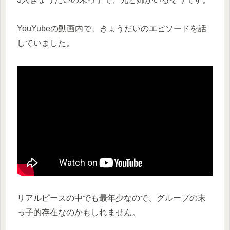
YouYubeの動画内で、きょうだいのエピソードを話
していました。
リアルピースの中でも最年少なので、グループの末
っ子的存在なのかもしれません。