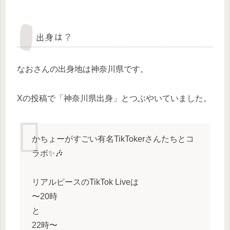
出身は？
なおさんの出身地は神奈川県です。
Xの投稿で「神奈川県出身」とつぶやいていました。
かちょーがすごい有名TikTokerさんたちとコ
ラボ✨🎶
リアルピースのTikTok Liveは
〜20時
と
22時〜