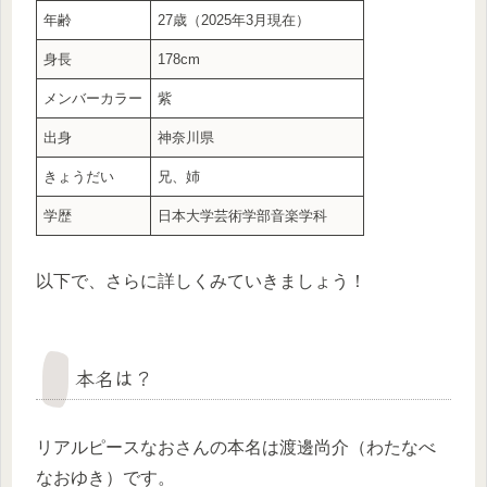
年齢
27歳（2025年3月現在）
身長
178cm
メンバーカラー
紫
出身
神奈川県
きょうだい
兄、姉
学歴
日本大学芸術学部音楽学科
以下で、さらに詳しくみていきましょう！
本名は？
リアルピースなおさんの本名は渡邊尚介（わたなべ
なおゆき）です。