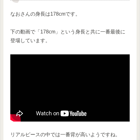
なおさんの身長は178cmです。
下の動画で「178cm」という身長と共に一番最後に
登場しています。
リアルピースの中では一番背が高いようですね。