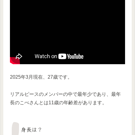
2025年3月現在、27歳です。
リアルピースのメンバーの中で最年少であり、最年
長のこぺさんとは11歳の年齢差があります。
身長は？