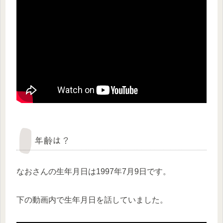
年齢は？
なおさんの生年月日は1997年7月9日です。
下の動画内で生年月日を話していました。