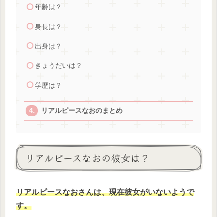
年齢は？
身長は？
出身は？
きょうだいは？
学歴は？
リアルピースなおのまとめ
リアルピースなおの彼女は？
リアルピースなおさんは、現在彼女がいないようで
す。