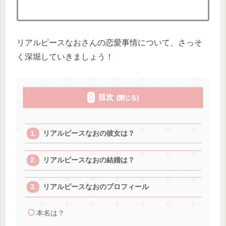
リアルピースなおさんの恋愛事情について、さっそ
く深堀していきましょう！
目次
リアルピースなおの彼女は？
リアルピースなおの結婚は？
リアルピースなおのプロフィール
本名は？