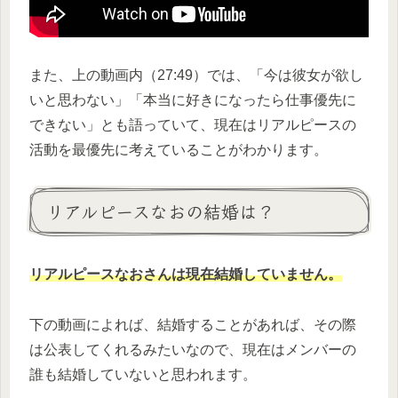
また、上の動画内（27:49）では、「今は彼女が欲し
いと思わない」「本当に好きになったら仕事優先に
できない」とも語っていて、現在はリアルピースの
活動を最優先に考えていることがわかります。
リアルピースなおの結婚は？
リアルピースなおさんは現在結婚していません。
下の動画によれば、結婚することがあれば、その際
は公表してくれるみたいなので、現在はメンバーの
誰も結婚していないと思われます。