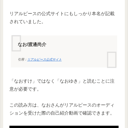
リアルピースの公式サイトにもしっかり本名が記載
されていました。
なお/渡邊尚介
引用：
リアルピース公式サイト
「なおすけ」ではなく「なおゆき」と読むことに注
意が必要です。
この読み方は、なおさんがリアルピースのオーディ
ションを受けた際の自己紹介動画で確認できます。