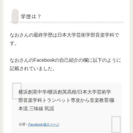
学歴は？
なおさんの最終学歴は日本大学芸術学部音楽学科で
す。
なおさんのFacebookの自己紹介の欄に以下のように
記載されていました。
横浜創英中学/横浜創英高校/日本大学芸術学
部音楽学科トランペット専攻から音楽教育/藤
本流 三味線 民謡
引用：
Facebook個人ページ