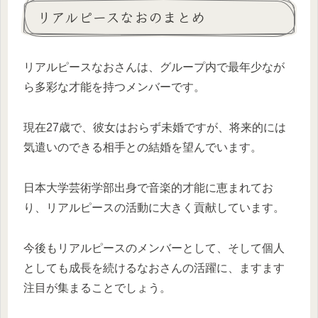
リアルピースなおのまとめ
リアルピースなおさんは、グループ内で最年少なが
ら多彩な才能を持つメンバーです。
現在27歳で、彼女はおらず未婚ですが、将来的には
気遣いのできる相手との結婚を望んでいます。
日本大学芸術学部出身で音楽的才能に恵まれてお
り、リアルピースの活動に大きく貢献しています。
今後もリアルピースのメンバーとして、そして個人
としても成長を続けるなおさんの活躍に、ますます
注目が集まることでしょう。