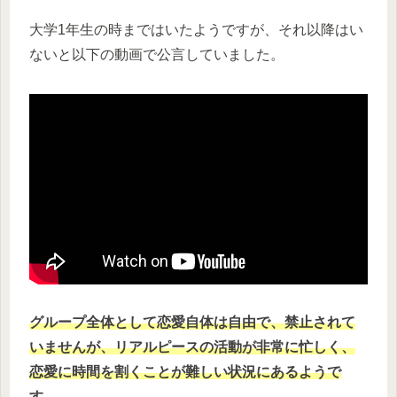
大学1年生の時まではいたようですが、それ以降はい
ないと以下の動画で公言していました。
グループ全体として恋愛自体は自由で、禁止されて
いませんが、リアルピースの活動が非常に忙しく、
恋愛に時間を割くことが難しい状況にあるようで
す。