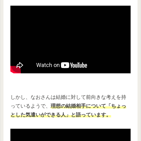
しかし、なおさんは結婚に対して前向きな考えを持
っているようで、
理想の結婚相手について「ちょっ
とした気遣いができる人」と語っています。