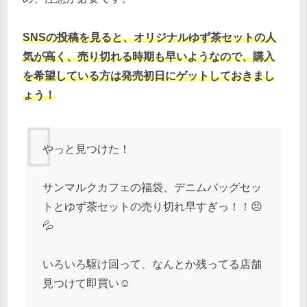
SNSの投稿を見ると、オリジナルゆず茶セットの人
気が高く、売り切れる時期も早いようなので、購入
を希望している方は発売初日にゲットしておきまし
ょう！
やっと見つけた！
サンマルクカフェの福袋、デニムバッグセッ
トとゆず茶セットの売り切れ早すぎっ！！😣
💦
いろいろ駆け回って、なんとか残ってる店舗
見つけて即買い☺️