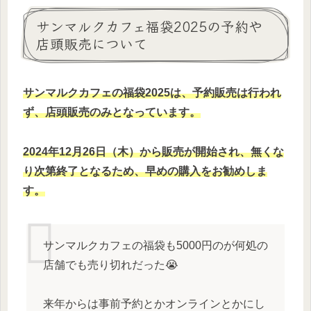
サンマルクカフェ福袋2025の予約や
店頭販売について
サンマルクカフェの福袋2025は、予約販売は行われ
ず、店頭販売のみとなっています。
2024年12月26日（木）から販売が開始され、無くな
り次第終了となるため、早めの購入をお勧めしま
す。
サンマルクカフェの福袋も5000円のが何処の
店舗でも売り切れだった😭
来年からは事前予約とかオンラインとかにし