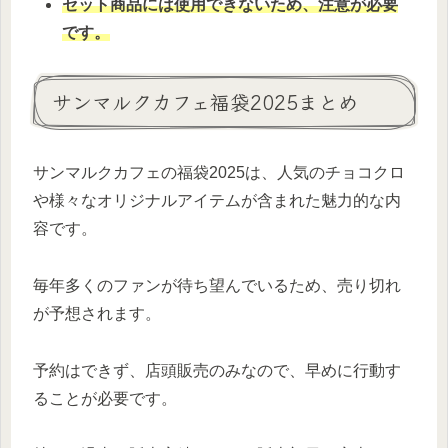
セット商品には使用できないため、注意が必要
です。
サンマルクカフェ福袋2025まとめ
サンマルクカフェの福袋2025は、人気のチョコクロ
や様々なオリジナルアイテムが含まれた魅力的な内
容です。
毎年多くのファンが待ち望んでいるため、売り切れ
が予想されます。
予約はできず、店頭販売のみなので、早めに行動す
ることが必要です。