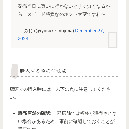
発売当日に買いに行かないとすぐ無くなるか
ら、スピード勝負なのホント大変ですわ〜
— のじ (@ryosuke_nojima)
December 27,
2023
購入する際の注意点
店頭での購入時には、以下の点に注意してくださ
い。
販売店舗の確認
: 一部店舗では福袋が販売されな
い場合があるため、事前に確認しておくことが