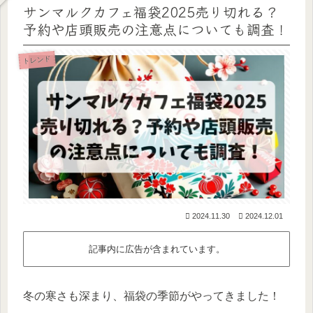
サンマルクカフェ福袋2025売り切れる？
予約や店頭販売の注意点についても調査！
トレンド
2024.11.30
2024.12.01
記事内に広告が含まれています。
冬の寒さも深まり、福袋の季節がやってきました！