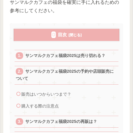
サンマルクカフェの福袋を確実に手に入れるための
参考にしてください。
目次
サンマルクカフェ福袋2025は売り切れる？
サンマルクカフェ福袋2025の予約や店頭販売に
ついて
販売はいつからいつまで？
購入する際の注意点
サンマルクカフェ福袋2025の再販は？