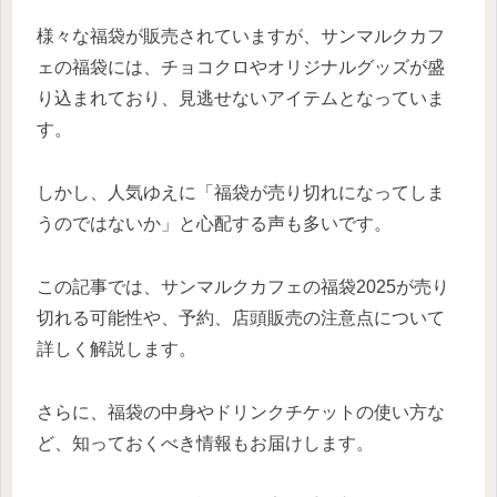
様々な福袋が販売されていますが、サンマルクカフ
ェの福袋には、チョコクロやオリジナルグッズが盛
り込まれており、見逃せないアイテムとなっていま
す。
しかし、人気ゆえに「福袋が売り切れになってしま
うのではないか」と心配する声も多いです。
この記事では、サンマルクカフェの福袋2025が売り
切れる可能性や、予約、店頭販売の注意点について
詳しく解説します。
さらに、福袋の中身やドリンクチケットの使い方な
ど、知っておくべき情報もお届けします。