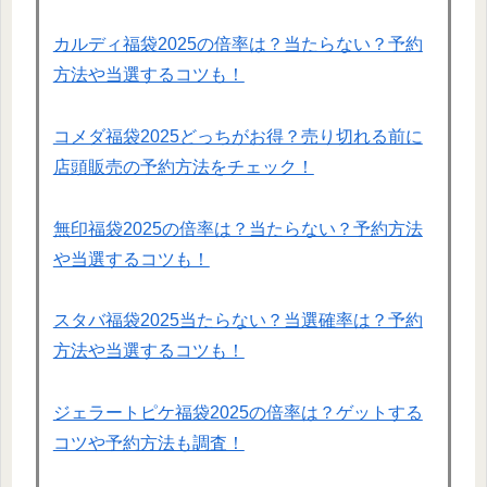
カルディ福袋2025の倍率は？当たらない？予約
方法や当選するコツも！
コメダ福袋2025どっちがお得？売り切れる前に
店頭販売の予約方法をチェック！
無印福袋2025の倍率は？当たらない？予約方法
や当選するコツも！
スタバ福袋2025当たらない？当選確率は？予約
方法や当選するコツも！
ジェラートピケ福袋2025の倍率は？ゲットする
コツや予約方法も調査！