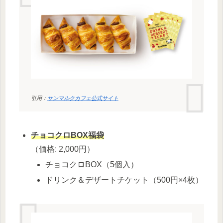
引用：
サンマルクカフェ公式サイト
チョコクロBOX福袋
（価格: 2,000円）
チョコクロBOX（5個入）
ドリンク＆デザートチケット（500円×4枚）