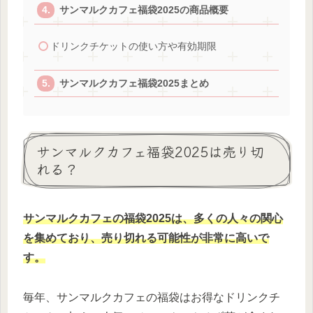
サンマルクカフェ福袋2025の商品概要
ドリンクチケットの使い方や有効期限
サンマルクカフェ福袋2025まとめ
サンマルクカフェ福袋2025は売り切
れる？
サンマルクカフェの福袋2025は、多くの人々の関心
を集めており、売り切れる可能性が非常に高いで
す。
毎年、サンマルクカフェの福袋はお得なドリンクチ