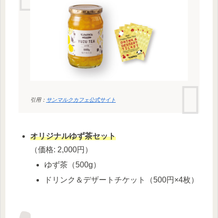
引用：
サンマルクカフェ公式サイト
オリジナルゆず茶セット
（価格: 2,000円）
ゆず茶（500g）
ドリンク＆デザートチケット（500円×4枚）