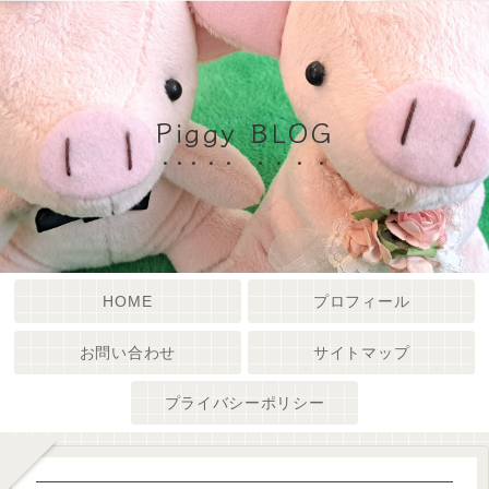
Piggy BLOG
HOME
プロフィール
お問い合わせ
サイトマップ
プライバシーポリシー