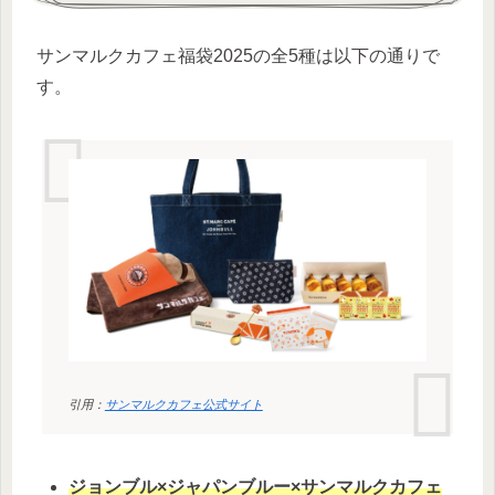
サンマルクカフェ福袋2025の全5種は以下の通りで
す。
引用：
サンマルクカフェ公式サイト
ジョンブル×ジャパンブルー×サンマルクカフェ