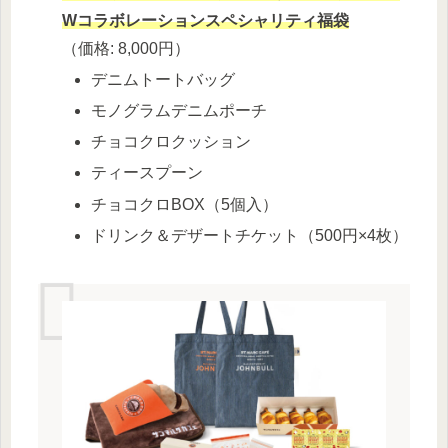
Wコラボレーションスペシャリティ福袋
（価格: 8,000円）
デニムトートバッグ
モノグラムデニムポーチ
チョコクロクッション
ティースプーン
チョコクロBOX（5個入）
ドリンク＆デザートチケット（500円×4枚）