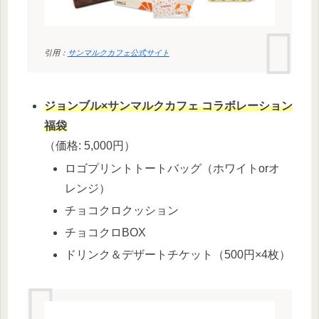
引用：
サンマルクカフェ公式サイト
ジョンブル×サンマルクカフェ コラボレーション
福袋
（価格: 5,000円）
ロゴプリントトートバッグ（ホワイトorオ
レンジ）
チョコクロクッション
チョコクロBOX
ドリンク＆デザートチケット（500円×4枚）