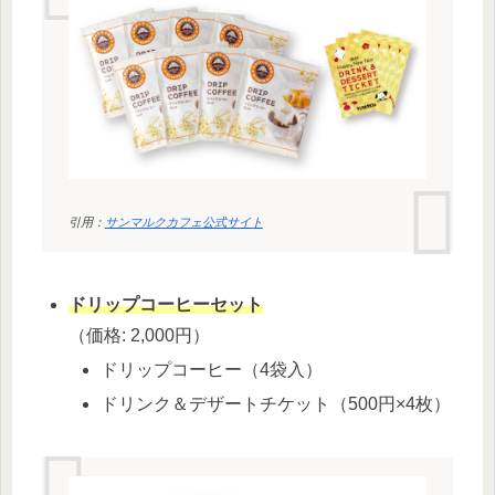
引用：
サンマルクカフェ公式サイト
ドリップコーヒーセット
（価格: 2,000円）
ドリップコーヒー（4袋入）
ドリンク＆デザートチケット（500円×4枚）