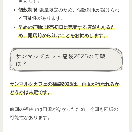
重要です。
個数制限
: 数量限定のため、個数制限が設けられ
る可能性があります。
早めの行動: 販売初日に完売する店舗もあるた
め、開店前から並ぶことをお勧めします。
サンマルクカフェ福袋2025の再販
は？
サンマルクカフェの福袋2025は、再販が行われるか
どうかは未定です。
前回の福袋では再販がなかったため、今回も同様の
可能性があります。