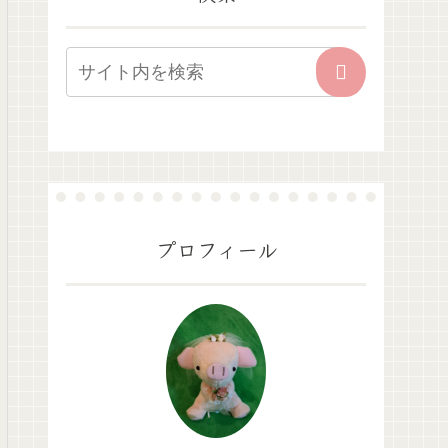
プロフィール