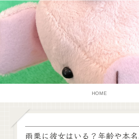
HOME
雨栗に彼女はいる？年齢や本名