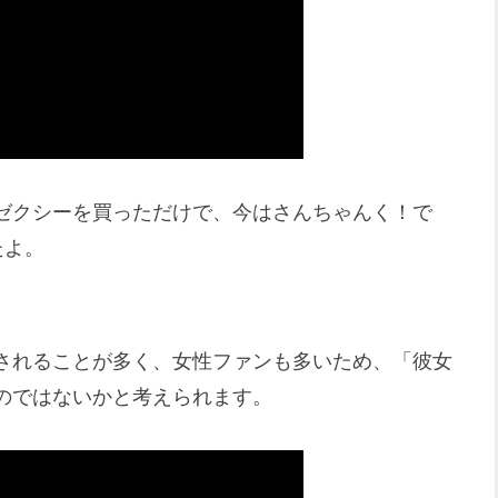
ゼクシーを買っただけで、今はさんちゃんく！で
たよ。
されることが多く、女性ファンも多いため、「彼女
のではないかと考えられます。