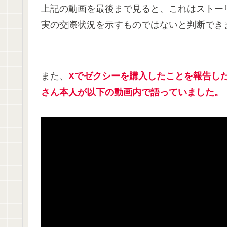
上記の動画を最後まで見ると、これはストー
実の交際状況を示すものではないと判断でき
また、
Xでゼクシーを購入したことを報告し
さん本人が以下の動画内で語っていました。