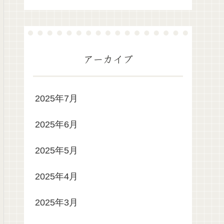
アーカイブ
2025年7月
2025年6月
2025年5月
2025年4月
2025年3月