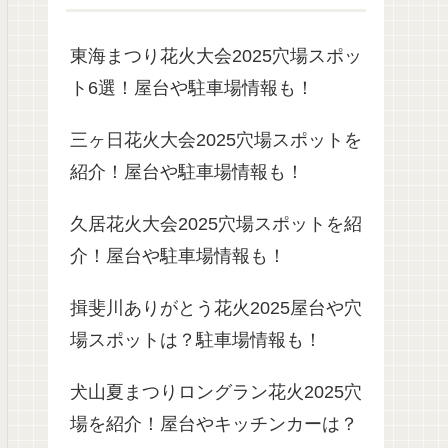
東海まつり花火大会2025穴場スポッ
ト6選！屋台や駐車場情報も！
三ヶ日花火大会2025穴場スポットを
紹介！屋台や駐車場情報も！
久居花火大会2025穴場スポットを紹
介！屋台や駐車場情報も！
揖斐川ありがとう花火2025屋台や穴
場スポットは？駐車場情報も！
犬山夏まつりロングラン花火2025穴
場を紹介！屋台やキッチンカーは？