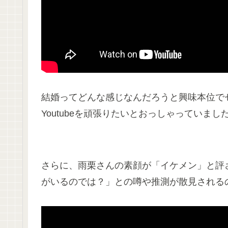
結婚ってどんな感じなんだろうと興味本位で
Youtubeを頑張りたいとおっしゃっていまし
さらに、雨栗さんの素顔が「イケメン」と評
がいるのでは？」との噂や推測が散見される