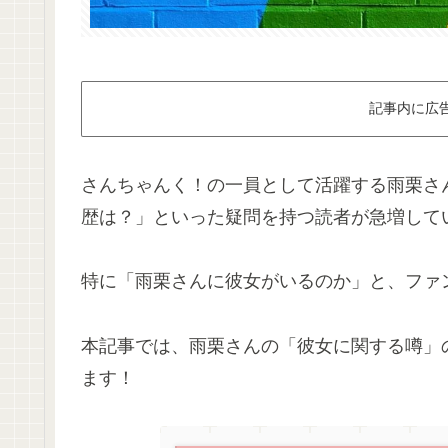
記事内に広
さんちゃんく！の一員として活躍する雨栗さ
歴は？」といった疑問を持つ読者が急増して
特に「雨栗さんに彼女がいるのか」と、ファ
本記事では、雨栗さんの「彼女に関する噂」
ます！