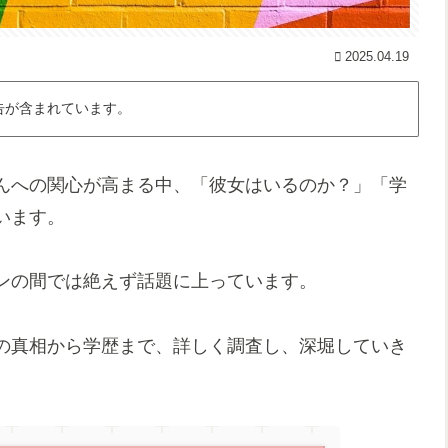
2025.04.19
告が含まれています。
んへの関心が高まる中、「彼女はいるのか？」「学
います。
ンの間では絶えず話題に上っています。
の真相から学歴まで、詳しく調査し、深堀していき