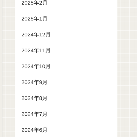
2025年2月
2025年1月
2024年12月
2024年11月
2024年10月
2024年9月
2024年8月
2024年7月
2024年6月