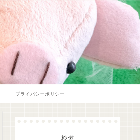
プライバシーポリシー
検索