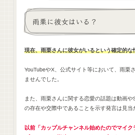
雨栗に彼女はいる？
現在、雨栗さんに彼女がいるという確定的な
YouTubeやX、公式サイト等において、雨
ませんでした。
また、雨栗さんに関する恋愛の話題は動画や
の存在や交際中であることを示す発言は見当
以前「カップルチャンネル始めたのでマイク