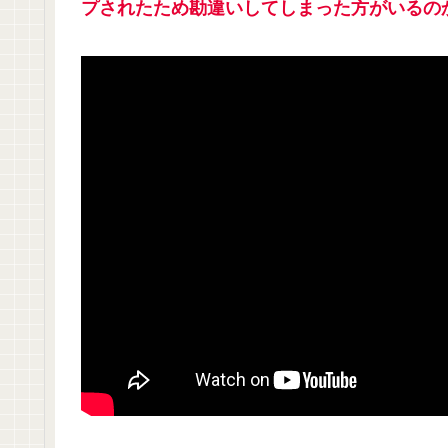
プされたため勘違いしてしまった方がいるの