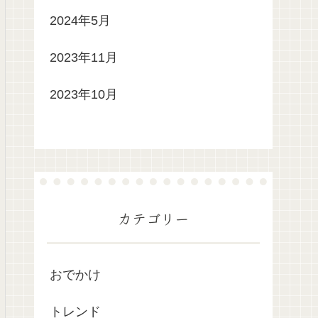
2024年5月
2023年11月
2023年10月
カテゴリー
おでかけ
トレンド