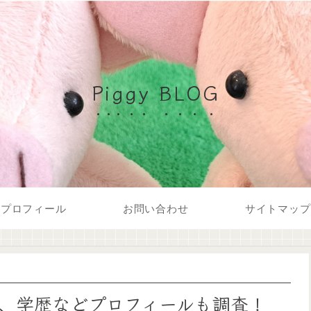
Piggy BLOG
プロフィール
お問い合わせ
サイトマップ
、学歴などプロフィールも調査！