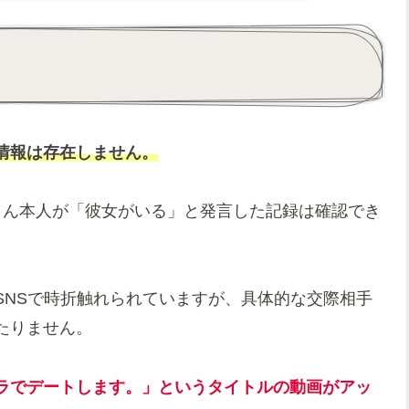
情報は存在しません。
栗さん本人が「彼女がいる」と発言した記録は確認でき
SNSで時折触れられていますが、具体的な交際相手
たりません。
ラでデートします。」というタイトルの動画がアッ