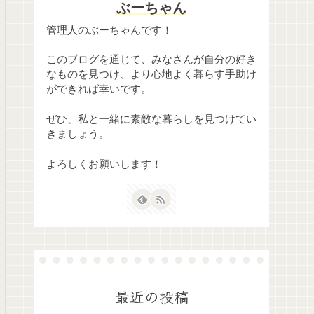
ぶーちゃん
管理人のぶーちゃんです！
このブログを通じて、みなさんが自分の好き
なものを見つけ、より心地よく暮らす手助け
ができれば幸いです。
ぜひ、私と一緒に素敵な暮らしを見つけてい
きましょう。
よろしくお願いします！
最近の投稿