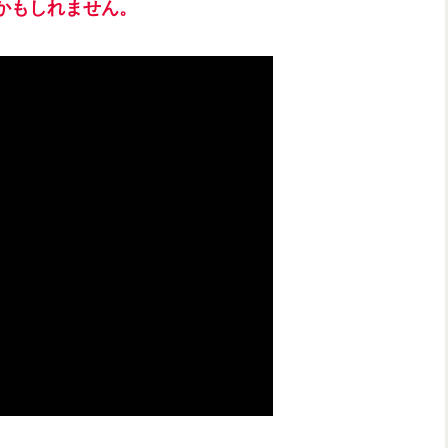
かもしれません。