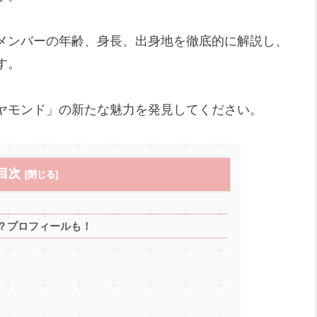
メンバーの年齢、身長、出身地を徹底的に解説し、
す。
ヤモンド」の新たな魅力を発見してください。
目次
？プロフィールも！