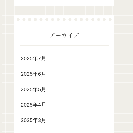
アーカイブ
2025年7月
2025年6月
2025年5月
2025年4月
2025年3月