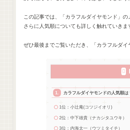
この記事では、「カラフルダイヤモンド」の
さらに人気順についても詳しく触れていきま
ぜひ最後までご覧いただき、「カラフルダイ
カラフルダイヤモンドの人気順は
1位：小辻庵(コツジイオリ)
2位：中下雄貴（ナカシタユウキ）
3位：内海太一（ウツミタイチ）