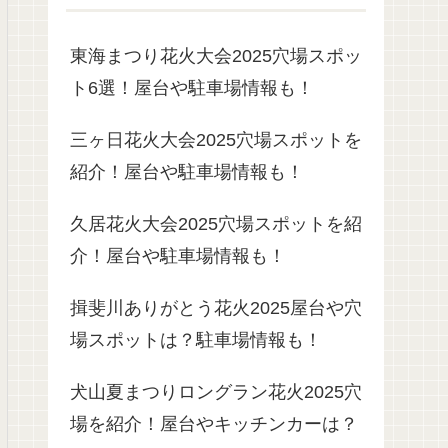
東海まつり花火大会2025穴場スポッ
ト6選！屋台や駐車場情報も！
三ヶ日花火大会2025穴場スポットを
紹介！屋台や駐車場情報も！
久居花火大会2025穴場スポットを紹
介！屋台や駐車場情報も！
揖斐川ありがとう花火2025屋台や穴
場スポットは？駐車場情報も！
犬山夏まつりロングラン花火2025穴
場を紹介！屋台やキッチンカーは？