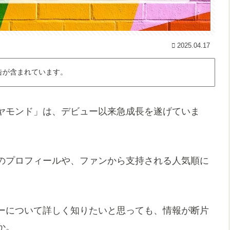
2025.04.17
告が含まれています。
ヤモンド」は、デビュー以来急成長を遂げていま
のプロフィールや、ファンから支持される人気順に
ーについて詳しく知りたいと思っても、情報が断片
か。