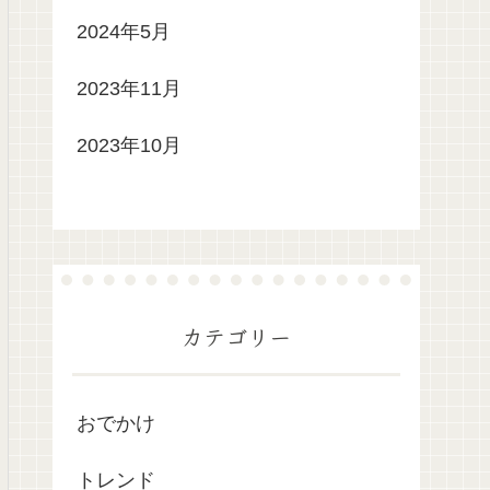
2024年5月
2023年11月
2023年10月
カテゴリー
おでかけ
トレンド