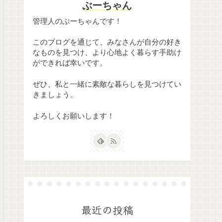
ぶーちゃん
管理人のぶーちゃんです！
このブログを通じて、みなさんが自分の好き
なものを見つけ、より心地よく暮らす手助け
ができれば幸いです。
ぜひ、私と一緒に素敵な暮らしを見つけてい
きましょう。
よろしくお願いします！
最近の投稿