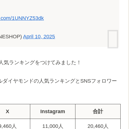
ter.com/1UNNYZ53dk
INESHOP)
April 10, 2025
計で人気ランキングをつけてみました！
フルダイヤモンドの人気ランキングとSNSフォロワー
X
Instagram
合計
9,460人
11,000人
20,460人