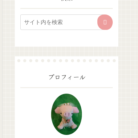
プロフィール