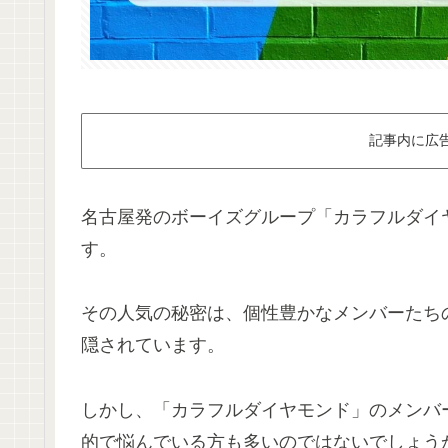
記事内に広
名古屋発のボーイズグループ「カラフルダイ
す。
その人気の秘密は、個性豊かなメンバーたち
隠されています。
しかし、「カラフルダイヤモンド」のメンバ
的で悩んでいる方も多いのではないでしょう