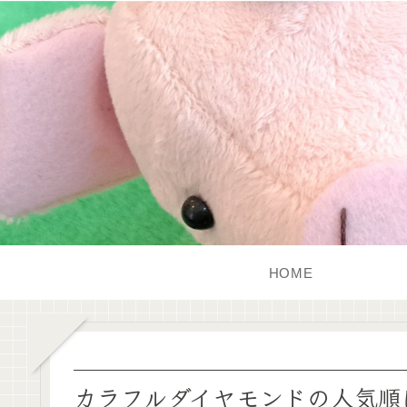
HOME
カラフルダイヤモンドの人気順