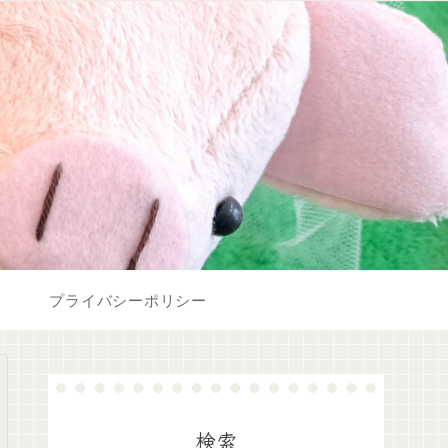
プライバシーポリシー
検索