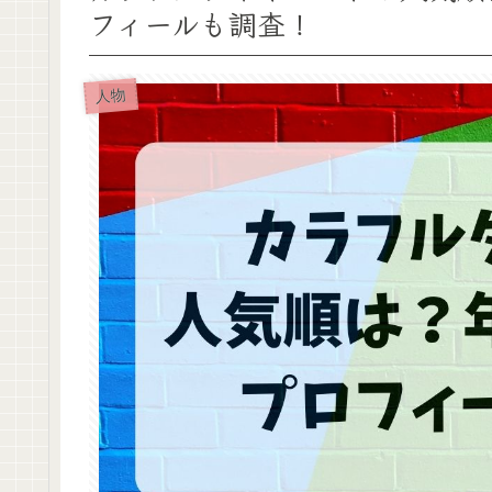
フィールも調査！
人物