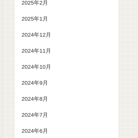
2025年2月
2025年1月
2024年12月
2024年11月
2024年10月
2024年9月
2024年8月
2024年7月
2024年6月