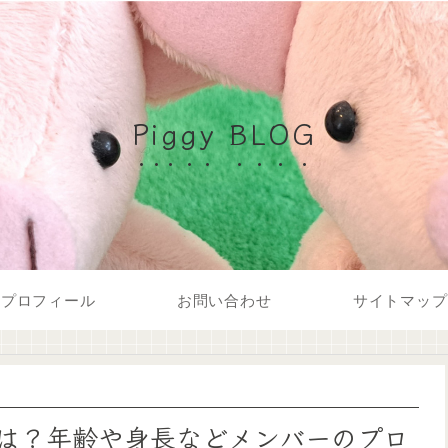
Piggy BLOG
プロフィール
お問い合わせ
サイトマップ
は？年齢や身長などメンバーのプロ